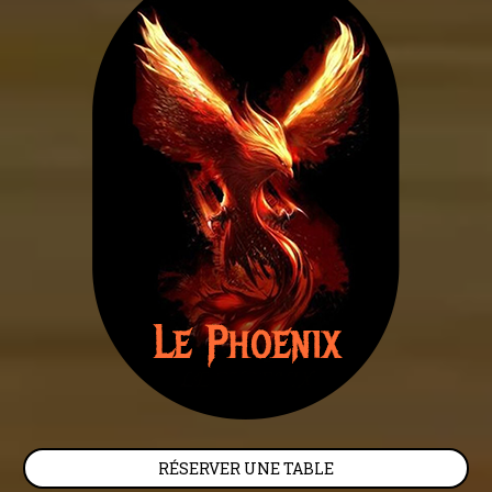
RÉSERVER UNE TABLE