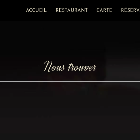
ACCUEIL
RESTAURANT
CARTE
RÉSERV
Nous trouver