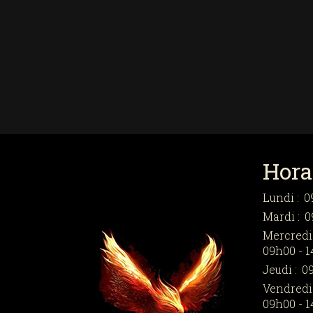
Hora
Lundi :
0
Mardi :
0
Mercredi 
09h00 - 1
Jeudi :
09
Vendredi 
09h00 - 1