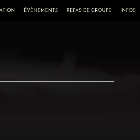
ATION
ÉVÈNEMENTS
REPAS DE GROUPE
INFOS