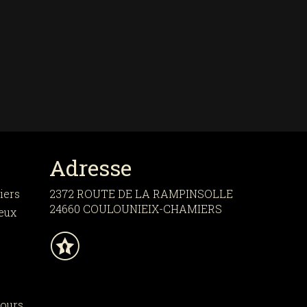
Adresse
iers
2372 ROUTE DE LA RAMPINSOLLE
24660 COULOUNIEIX-CHAMIERS
eux
tours